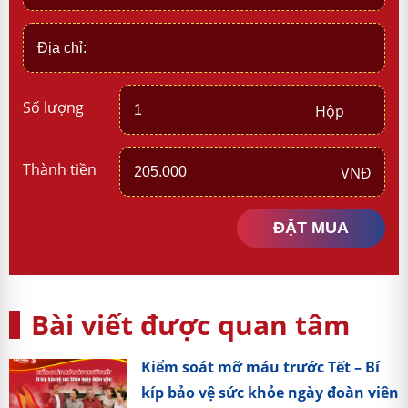
Số lượng
Thành tiền
ĐẶT MUA
Bài viết được quan tâm
Kiểm soát mỡ máu trước Tết – Bí
kíp bảo vệ sức khỏe ngày đoàn viên