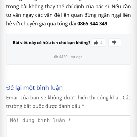
trong bài không thay thế chỉ định của bác sĩ. Nếu cần
tư vấn ngay các vấn đề liên quan đừng ngần ngại liên
hệ với chuyên gia qua tổng đài
0865 344 349
.
Bài viết này có hữu ích cho bạn không?
4
4420 lượt đọc
Để lại một bình luận
Email của bạn sẽ không được hiển thị công khai.
Các
trường bắt buộc được đánh dấu
*