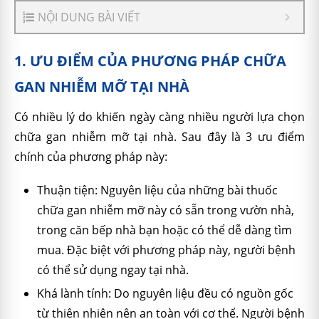
NỘI DUNG BÀI VIẾT
1. ƯU ĐIỂM CỦA PHƯƠNG PHÁP CHỮA
GAN NHIỄM MỠ TẠI NHÀ
Có nhiều lý do khiến ngày càng nhiều người lựa chọn
chữa gan nhiễm mỡ tại nhà. Sau đây là 3 ưu điểm
chính của phương pháp này:
Thuận tiện: Nguyên liệu của những bài thuốc
chữa gan nhiễm mỡ này có sẵn trong vườn nhà,
trong căn bếp nhà bạn hoặc có thể dễ dàng tìm
mua. Đặc biệt với phương pháp này, người bệnh
có thể sử dụng ngay tại nhà.
Khá lành tính: Do nguyên liệu đều có nguồn gốc
từ thiên nhiên nên an toàn với cơ thể. Người bệnh