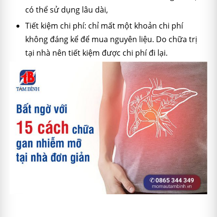
có thể sử dụng lâu dài,
Tiết kiệm chi phí: chỉ mất một khoản chi phí
không đáng kể để mua nguyên liệu. Do chữa trị
tại nhà nên tiết kiệm được chi phí đi lại.