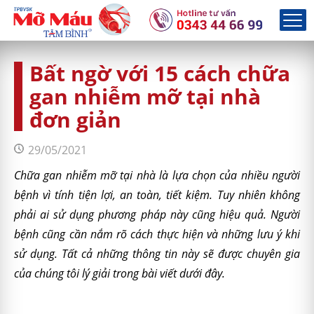
Bất ngờ với 15 cách chữa
gan nhiễm mỡ tại nhà
đơn giản
29/05/2021
Chữa gan nhiễm mỡ tại nhà là lựa chọn của nhiều người
bệnh vì tính tiện lợi, an toàn, tiết kiệm. Tuy nhiên không
phải ai sử dụng phương pháp này cũng hiệu quả. Người
bệnh cũng cần nắm rõ cách thực hiện và những lưu ý khi
sử dụng. Tất cả những thông tin này sẽ được chuyên gia
của chúng tôi lý giải trong bài viết dưới đây.